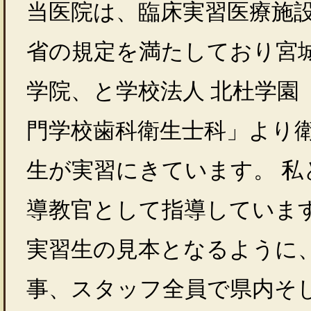
当医院は、臨床実習医療施
省の規定を満たしており宮
学院、と学校法人 北杜学園
門学校歯科衛生士科」より
生が実習にきています。 私
導教官として指導していま
実習生の見本となるように
事、スタッフ全員で県内そ