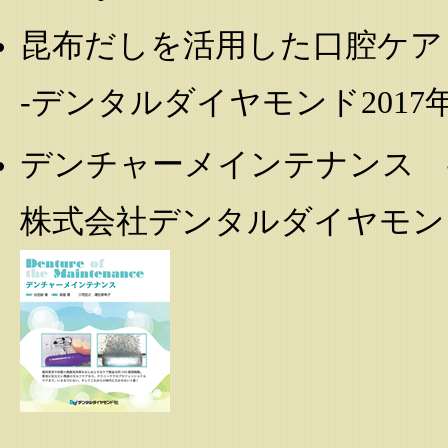
昆布だしを活用した口腔ケア
-デンタルダイヤモンド2017年
デンチャーメインテナンス 
株式会社デンタルダイヤモンド社