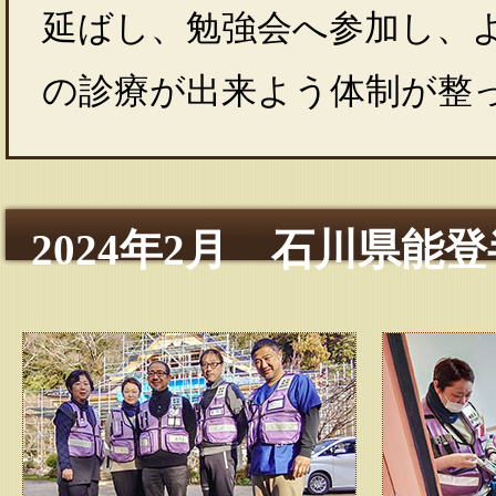
延ばし、勉強会へ参加し、
の診療が出来よう体制が整
2024年2月 石川県