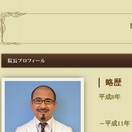
略歴
平成8年
～平成11年