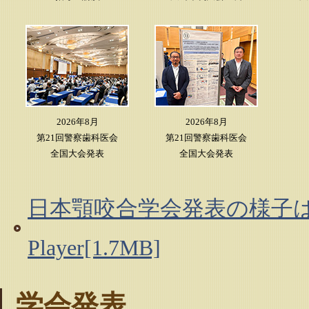
2026年8月
2026年8月
第21回警察歯科医会
第21回警察歯科医会
全国大会発表
全国大会発表
日本顎咬合学会発表の様子はこちら
Player[1.7MB]
学会発表