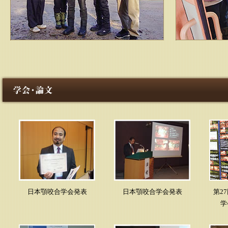
日本顎咬合学会発表
日本顎咬合学会発表
第2
学