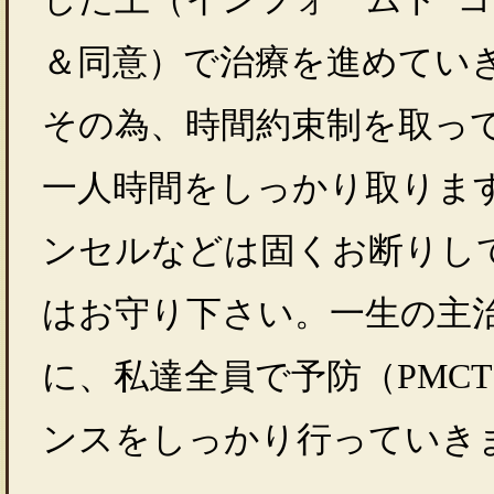
＆同意）で治療を進めてい
その為、時間約束制を取っ
一人時間をしっかり取りま
ンセルなどは固くお断りし
はお守り下さい。一生の主
に、私達全員で予防（PMC
ンスをしっかり行っていき