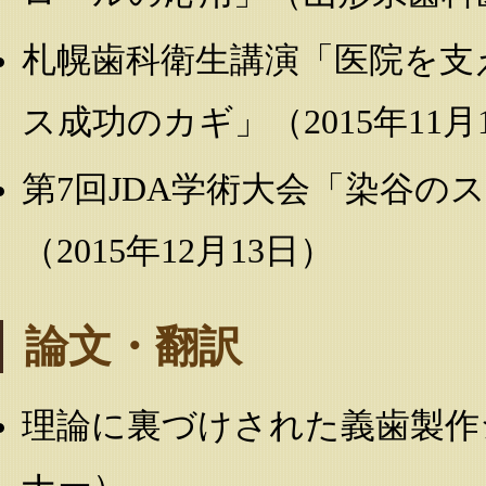
札幌歯科衛生講演「医院を支
ス成功のカギ」（2015年11月
第7回JDA学術大会「染谷の
（2015年12月13日）
論文・翻訳
理論に裏づけされた義歯製作