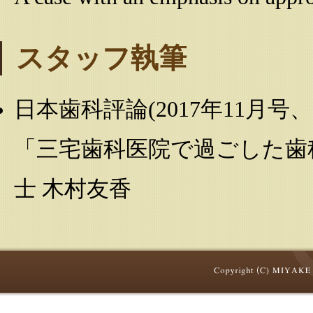
スタッフ執筆
日本歯科評論(2017年11月号、
「三宅歯科医院で過ごした歯
士 木村友香